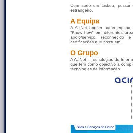
Com sede em Lisboa, possui 
estrangeiro.
A Equipa
A AciNet aposta numa equipa 
"Know-How" em diferentes área
apoio/serviço, reconhecido 
certificações que possuem.
O Grupo
A AciNet - Tecnologias de Info
que tem como objectivo a compl
tecnologias de informação.