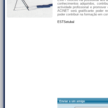
conhecimentos adquiridos, contrib
actividade profissional e promove
ACINET será gratificante poder re
poder contribuir na formação em co
ESTSetubal
Enviar a um amigo